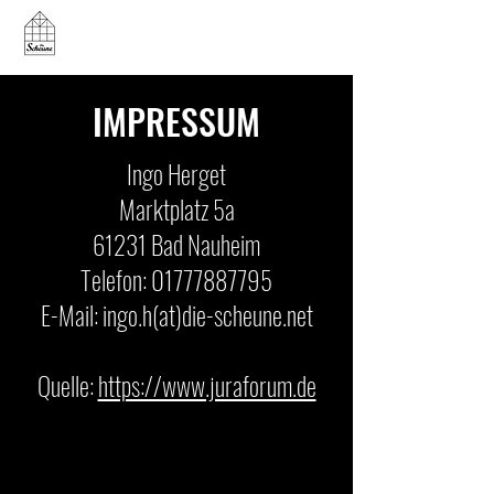
IMPRESSUM
Ingo Herget
Marktplatz 5a
61231 Bad Nauheim
Telefon:
01777887795
E-Mail: ingo.h(at)die-scheune.net
Quelle:
https://www.juraforum.de